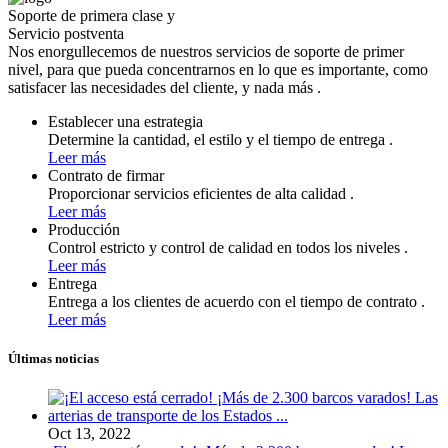
Soporte de primera clase y
Servicio postventa
Nos enorgullecemos de nuestros servicios de soporte de primer
nivel, para que pueda concentrarnos en lo que es importante, como
satisfacer las necesidades del cliente, y nada más .
Establecer una estrategia
Determine la cantidad, el estilo y el tiempo de entrega .
Leer más
Contrato de firmar
Proporcionar servicios eficientes de alta calidad .
Leer más
Producción
Control estricto y control de calidad en todos los niveles .
Leer más
Entrega
Entrega a los clientes de acuerdo con el tiempo de contrato .
Leer más
Últimas noticias
Oct 13, 2022