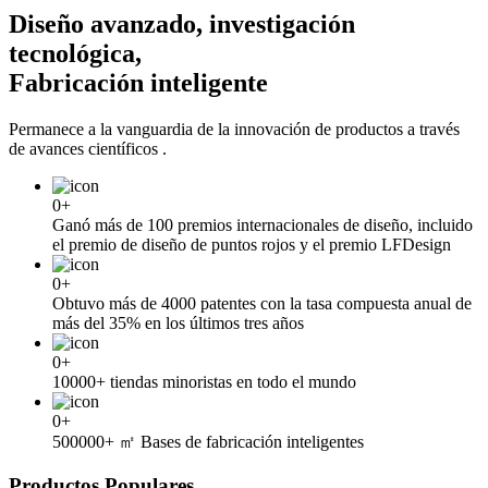
Diseño avanzado, investigación
tecnológica,
Fabricación inteligente
Permanece a la vanguardia de la innovación de productos a través
de avances científicos .
0
+
Ganó más de 100 premios internacionales de diseño, incluido
el premio de diseño de puntos rojos y el premio LFDesign
0
+
Obtuvo más de 4000 patentes con la tasa compuesta anual de
más del 35% en los últimos tres años
0
+
10000+ tiendas minoristas en todo el mundo
0
+
500000+ ㎡ Bases de fabricación inteligentes
Productos Populares