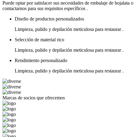
Puede optar por satisfacer sus necesidades de embalaje de hojalata o
contactarnos para sus requisitos específicos .
Diseño de productos personalizados
Limpieza, pulido y depilación meticulosa para restaurar .
Selección de material rico
Limpieza, pulido y depilación meticulosa para restaurar .
Rendimiento personalizado
Limpieza, pulido y depilación meticulosa para restaurar .
Marcas de socios que ofrecemos