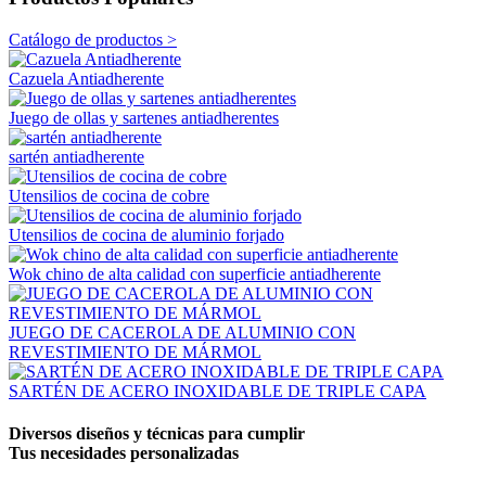
Catálogo de productos >
Cazuela Antiadherente
Juego de ollas y sartenes antiadherentes
sartén antiadherente
Utensilios de cocina de cobre
Utensilios de cocina de aluminio forjado
Wok chino de alta calidad con superficie antiadherente
JUEGO DE CACEROLA DE ALUMINIO CON
REVESTIMIENTO DE MÁRMOL
SARTÉN DE ACERO INOXIDABLE DE TRIPLE CAPA
Diversos diseños y técnicas para cumplir
Tus necesidades personalizadas