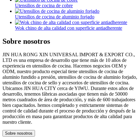
Utensilios de cocina de cobre
Utensilios de cocina de aluminio forjado
Wok chino de alta calidad con superficie antiadherente
Sobre nosotros
JIN HUA RONG XIN UNIVERSAL IMPORT & EXPORT CO.,
LTD es una empresa de desarrollo que tiene más de 10 años de
experiencia en utensilios de cocina. Hacemos negocios OEM y
ODM, nuestro producto especial tiene utensilios de cocina de
aluminio fundido a presión, utensilios de cocina de aluminio forjado,
utensilios de cocina de sello y accesorios de utensilios de cocina.
Ubicamos JIN HUA CITY cerca de YIWU. Durante estos años de
desarrollo, tenemos fábricas asociadas que tienen más de 50000
metros cuadrados de área de producción, y más de 600 trabajadores
bien capacitados. hemos completado y estrictamente sistemas de
control de calidad durante el proceso de producción y después de la
producción en masa para garantizar productos de alta calidad para
nuestro cliente.
Sobre nosotros